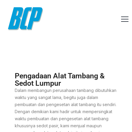
Pengadaan Alat Tambang &
Sedot Lumpur
Dalam membangun perusahaan tambang dibutuhkan
waktu yang sangat lama, begitu juga dalam
pembuatan dan pengesetan alat tambang itu sendiri.
Dengan demikian kami hadir untuk mempersingkat
waktu pembuatan dan pengesetan alat tambang
khususnya sedot pasir, kami menjual maupun