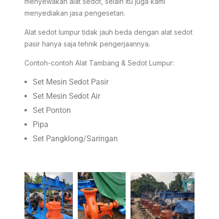
menyewakan alat sedot, selain itu juga kami
menyediakan jasa pengesetan.
Alat sedot lumpur tidak jauh beda dengan alat sedot
pasir hanya saja tehnik pengerjaannya.
Contoh-contoh Alat Tambang & Sedot Lumpur:
Set Mesin Sedot Pasir
Set Mesin Sedot Air
Set Ponton
Pipa
Set Pangklong/Saringan