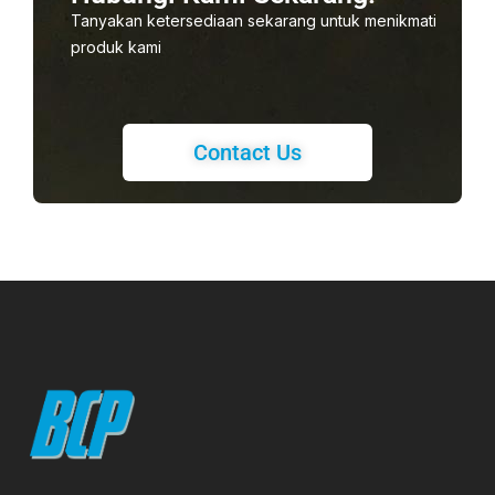
Tanyakan ketersediaan sekarang untuk menikmati
produk kami
Contact Us