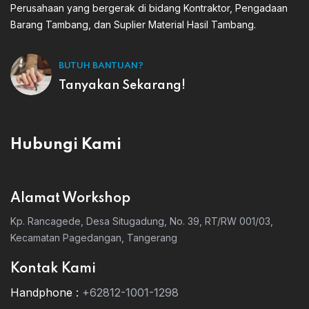
Perusahaan yang bergerak di bidang Kontraktor, Pengadaan
Barang Tambang, dan Suplier Material Hasil Tambang.
BUTUH BANTUAN?
Tanyakan Sekarang!
Hubungi Kami
Alamat Workshop
Kp. Rancagede, Desa Situgadung, No. 39, RT/RW 001/03,
Kecamatan Pagedangan, Tangerang
Kontak Kami
Handphone :
+62812-1001-1298