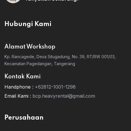
Hubungi Kami
Alamat Workshop
Kp. Rancagede, Desa Situgadung, No. 39, RT/RW 001/03,
Kecamatan Pagedangan, Tangerang
Kontak Kami
Handphone :
+62812-1001-1298
Email Kami :
bcp.heavyrental@gmail.com
Perusahaan