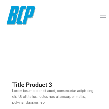
Title Product 3
Lorem ipsum dolor sit amet, consectetur adipiscing
elit. Ut elit tellus, luctus nec ullamcorper mattis,
pulvinar dapibus leo.