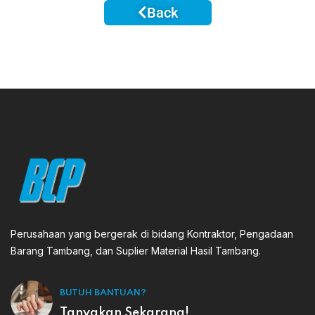
Back
Perusahaan yang bergerak di bidang Kontraktor, Pengadaan
Barang Tambang, dan Suplier Material Hasil Tambang.
BUTUH BANTUAN?
Tanyakan Sekarang!