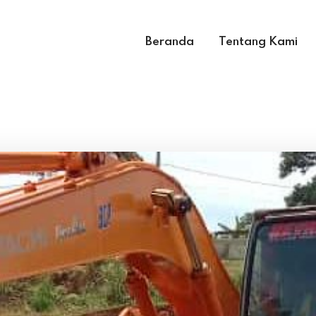
Beranda
Tentang Kami