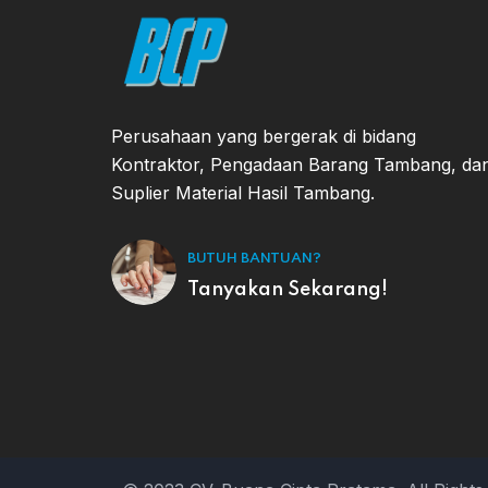
Perusahaan yang bergerak di bidang
Kontraktor, Pengadaan Barang Tambang, da
Suplier Material Hasil Tambang.
BUTUH BANTUAN?
Tanyakan Sekarang!