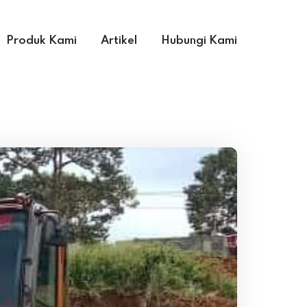
Produk Kami
Artikel
Hubungi Kami